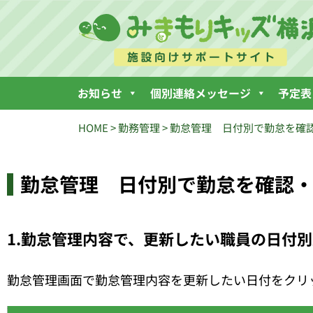
お知らせ
個別連絡メッセージ
予定表
HOME
>
勤務管理
>
勤怠管理 日付別で勤怠を確
勤怠管理 日付別で勤怠を確認
1.勤怠管理内容で、更新したい職員の日付
勤怠管理画面で勤怠管理内容を更新したい日付をクリ