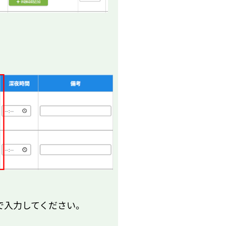
で入力してください。