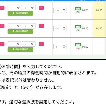
【休憩時間】を入力してください。
ると、その職員の稼働時間が自動的に表示されます。
トは表記以外は変わりません。
（所定）と（法定）が存在します。
です。適切な選択肢を設定してください。