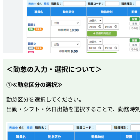
＜勤怠の入力・選択について＞
①≪勤怠区分の選択≫
勤怠区分を選択してください。
出勤・シフト・休日出勤を選択することで、勤務時