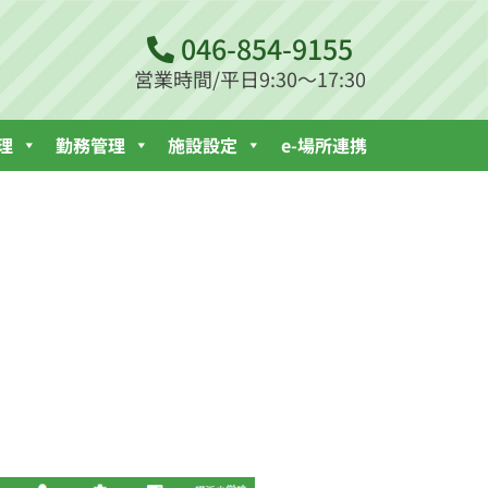
046-854-9155
営業時間/平日9:30～17:30
理
勤務管理
施設設定
e-場所連携