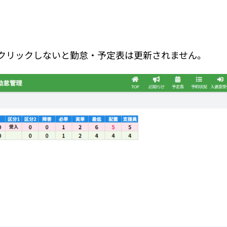
クリックしないと勤怠・予定表は更新されません。