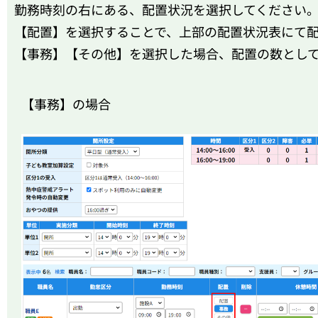
勤務時刻の右にある、配置状況を選択してください
【配置】を選択することで、上部の配置状況表にて
【事務】【その他】を選択した場合、配置の数とし
【事務】の場合