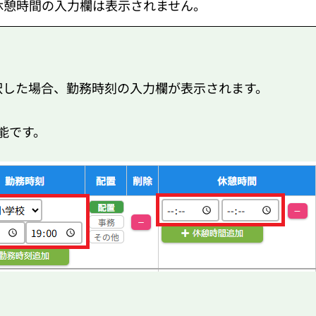
休憩時間の入力欄は表示されません。
択した場合、勤務時刻の入力欄が表示されます。
能です。