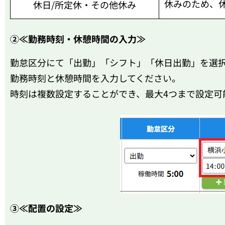
休みのため、
休日/所定休・その他休み
②≪勤務時刻・休憩時間の入力≫
勤怠区分にて「出勤」「シフト」「休日出勤」を選
勤務時刻と休憩時間を入力してください。
時刻は複数設定することができ、最大4つまで設定可
③≪配置の設定≫