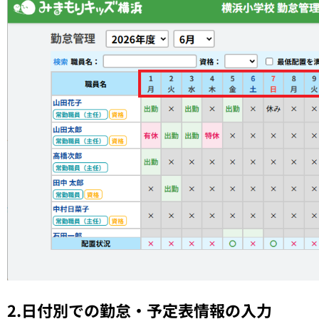
2.日付別での勤怠・予定表情報の入力