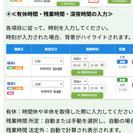
④≪有休時間・残業時間・深夜時間の入力≫
各項目に従って、時刻を入力してください。
時刻が入力された場合、背景がハイライトされます
有休：時間休や半休を取得した際に入力してくださ
残業時間 所定
：自動または手動を選択し、自動の場
残業時間 法定外
：自動で計算され表示されます。