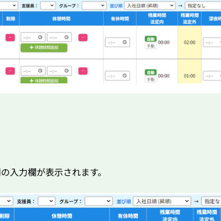
刻の入力欄が表示されます。