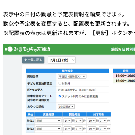
表示中の日付の勤怠と予定表情報を編集できます。
勤怠や予定表を変更すると、配置表も更新されます。
※配置表の表示は更新されますが、【更新】ボタンを