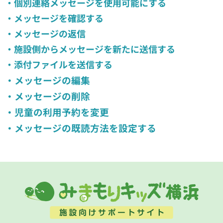
・個別連絡メッセージを使用可能にする
・メッセージを確認する
・メッセージの返信
・施設側からメッセージを新たに送信する
・添付ファイルを送信する
・メッセージの編集
・メッセージの削除
・児童の利用予約を変更
・メッセージの既読方法を設定する