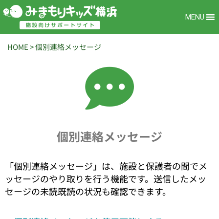
MENU
HOME
>
個別連絡メッセージ
個別連絡メッセージ
「個別連絡メッセージ」は、施設と保護者の間でメ
ッセージのやり取りを行う機能です。送信したメッ
セージの未読既読の状況も確認できます。