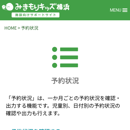
MENU
HOME
>
予約状況
予約状況
「予約状況」は、一か月ごとの予約状況を確認・
出力する機能です。
児童別、日付別の予約状況の
確認や出力も行えます。