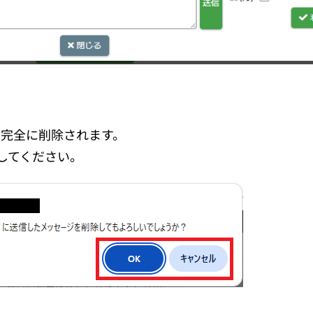
と完全に削除されます。
してください。