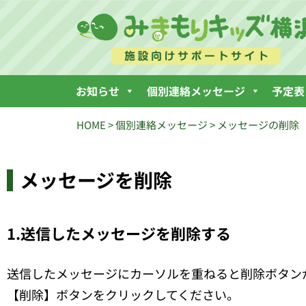
お知らせ
個別連絡メッセージ
予定表
HOME
>
個別連絡メッセージ
>
メッセージの削除
メッセージを削除
1.送信したメッセージを削除する
送信したメッセージにカーソルを重ねると削除ボタン
【削除】ボタンをクリックしてください。