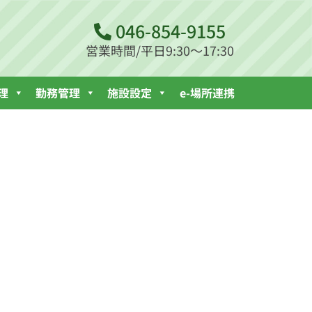
046-854-9155
営業時間/平日9:30～17:30
理
勤務管理
施設設定
e-場所連携