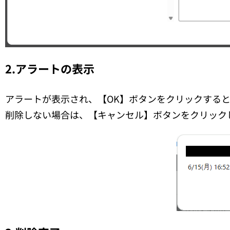
2.アラートの表示
アラートが表示され、【OK】ボタンをクリックする
削除しない場合は、【キャンセル】ボタンをクリック