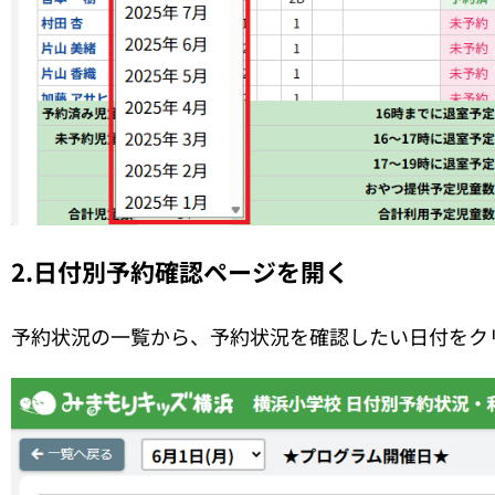
2.日付別予約確認ページを開く
予約状況の一覧から、予約状況を確認したい日付をク