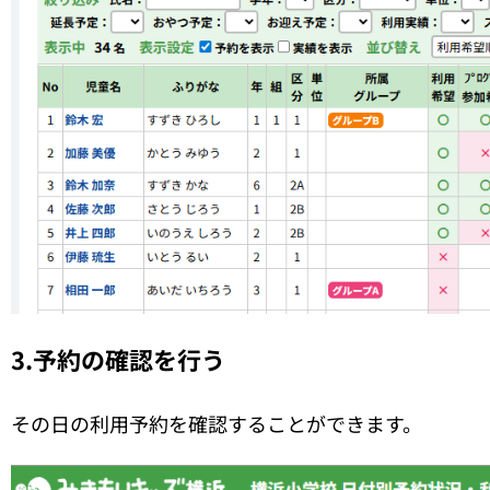
3.予約の確認を行う
その日の利用予約を確認することができます。