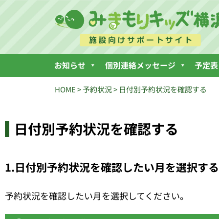
お知らせ
個別連絡メッセージ
予定表
HOME
>
予約状況
>
日付別予約状況を確認する
日付別予約状況を確認する
1.日付別予約状況を確認したい月を選択する
予約状況を確認したい月を選択してください。