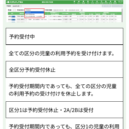
予約受付中
全ての区分の児童の利用予約を受け付けます。
全区分予約受付休止
予約受付期間内であっても、全ての区分の児童
の利用予約の受け付けを休止します。
区分1は予約受付休止・2A/2Bは受付
予約受付期間内であっても、区分1の児童の利用