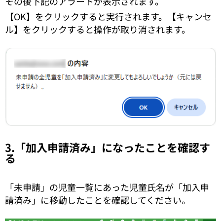
その後下記のアラートが表示されます。
【OK】をクリックすると実行されます。【キャンセ
ル】をクリックすると操作が取り消されます。
3.「加入申請済み」になったことを確認す
る
「未申請」の児童一覧にあった児童氏名が「加入申
請済み」に移動したことを確認してください。