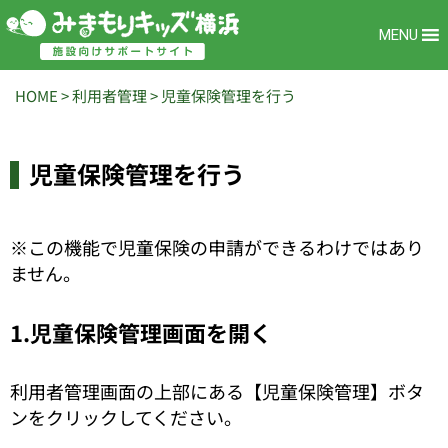
MENU
HOME
>
利用者管理
>
児童保険管理を行う
児童保険管理を行う
※この機能で児童保険の申請ができるわけではあり
ません。
1.児童保険管理画面を開く
利用者管理画面の上部にある【児童保険管理】ボタ
ンをクリックしてください。