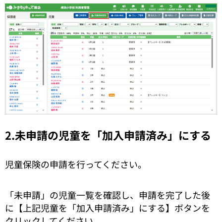
2.未申請の児童を「加入申請済み」にする
児童保険の申請を行ってください。
「未申請」の児童一覧を確認し、申請を完了した後
に【上記児童を「加入申請済み」にする】ボタンを
クリックしてください。