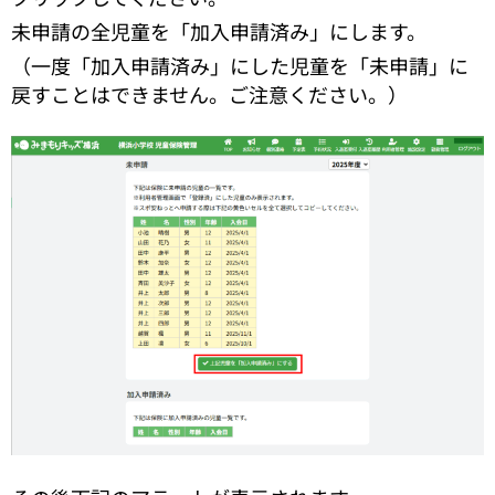
未申請の全児童を「加入申請済み」にします。
（一度「加入申請済み」にした児童を「未申請」に
戻すことはできません。ご注意ください。）