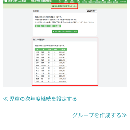
≪ 児童の次年度継続を設定する
グループを作成する≫