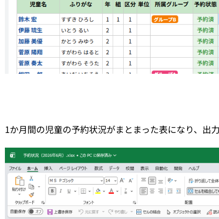
1か月間の児童の予約状況がまとまった表になり、出