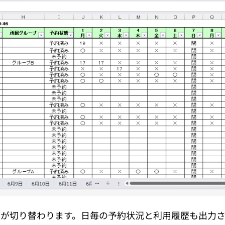
ートが切り替わります。日毎の予約状況と利用履歴も出力