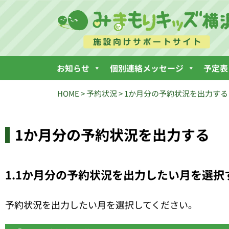
お知らせ
個別連絡メッセージ
予定表
HOME
>
予約状況
>
1か月分の予約状況を出力する
1か月分の予約状況を出力する
1.1か月分の予約状況を出力したい月を選択
予約状況を出力したい月を選択してください。