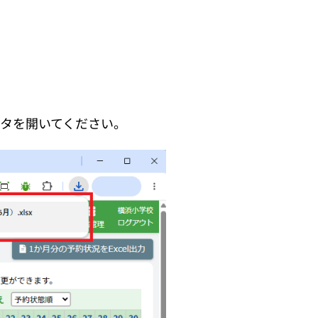
ータを開いてください。