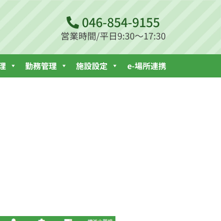
046-854-9155
営業時間/平日9:30～17:30
理
勤務管理
施設設定
e-場所連携