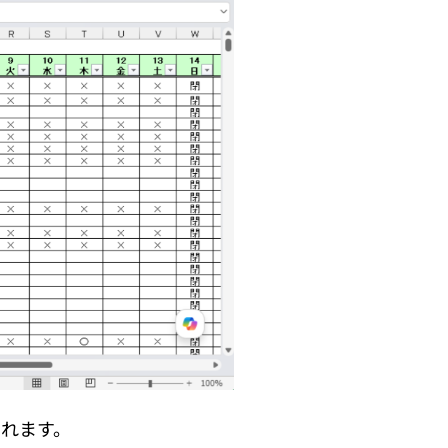
されます。