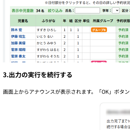
3.出力の実行を続行する
画面上からアナウンスが表示されます。「OK」ボタ