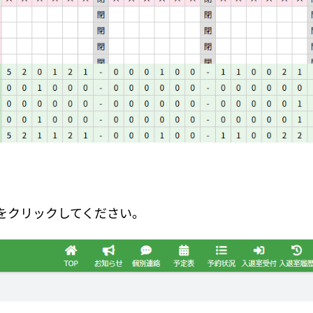
ンをクリックしてください。