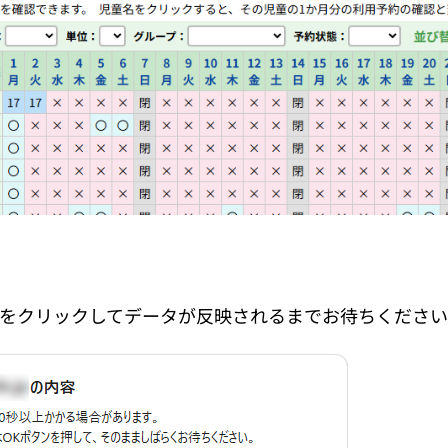
ンをクリックしてデータが反映されるまでお待ちくださ