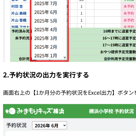
2.予約状況の出力を実行する
画面右上の【1か月分の予約状況をExcel出力】ボタ