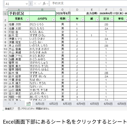
Excel画面下部にあるシート名をクリックするとシ