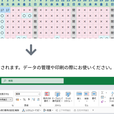
力されます。データの管理や印刷の際にお使いください