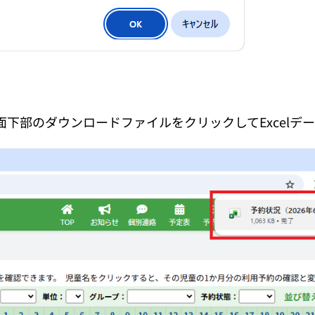
下部のダウンロードファイルをクリックしてExcelデ