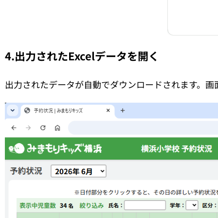
4.出力されたExcelデータを開く
出力されたデータが自動でダウンロードされます。画面