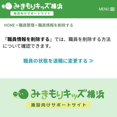
MENU
HOME
>
職員管理
>
職員情報を削除する
「
職員情報を削除する
」では、職員を削除する方法
について確認できます。
職員の状態を退職に変更する ≫