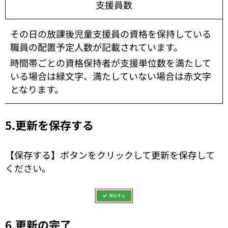
支援員数
その日の放課後児童支援員の資格を保持している
職員の配置予定人数が記載されています。
時間帯ごとの資格保持者が支援単位数を満たして
いる場合は緑文字、満たしていない場合は赤文字
となります。
5.更新を保存する
【保存する】ボタンをクリックして更新を保存して
ください。
6.更新の完了