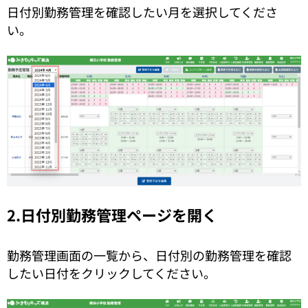
日付別勤務管理を確認したい月を選択してくださ
い。
2.日付別勤務管理ページを開く
勤務管理画面の一覧から、日付別の勤務管理を確認
したい日付をクリックしてください。