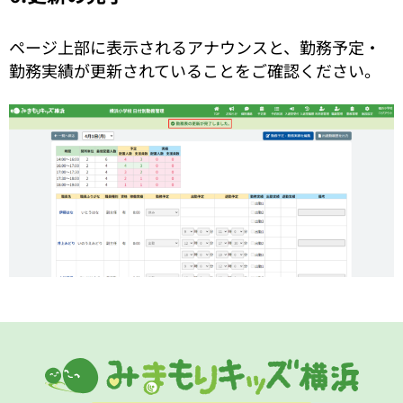
ページ上部に表示されるアナウンスと、勤務予定・
勤務実績が更新されていることをご確認ください。