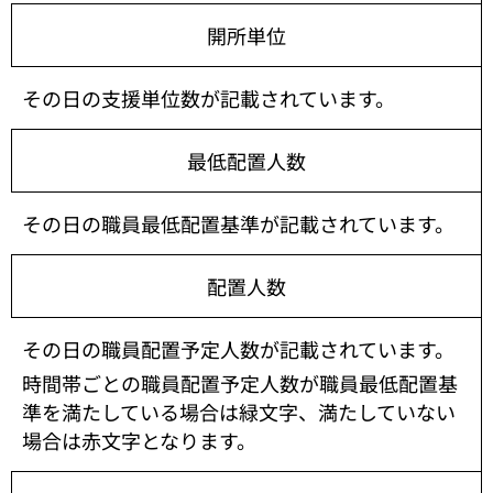
開所単位
その日の支援単位数が記載されています。
最低配置人数
その日の職員最低配置基準が記載されています。
配置人数
その日の職員配置予定人数が記載されています。
時間帯ごとの職員配置予定人数が職員最低配置基
準を満たしている場合は緑文字、満たしていない
場合は赤文字となります。