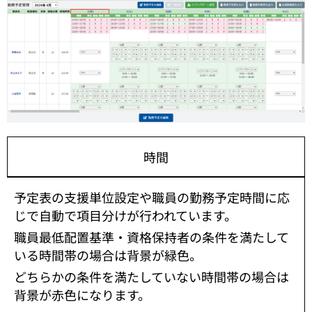
時間
予定表の支援単位設定や職員の勤務予定時間に応
じで自動で項目分けが行われています。
職員最低配置基準・資格保持者の条件を満たして
いる時間帯の場合は背景が緑色。
どちらかの条件を満たしていない時間帯の場合は
背景が赤色になります。