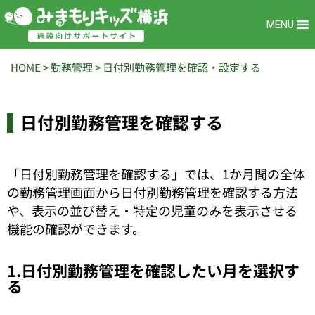
MENU
HOME
>
勤務管理
>
日付別勤務管理を確認・設定する
日付別勤務管理を確認する
「日付別勤務管理を確認する」では、1か月間の全体
の勤務管理画面から
日付別勤務管理を確認する方法
や、表示の並び替え・特定の児童のみを表示させる
機能の確認ができます。
1.日付別勤務管理を確認したい月を選択す
る