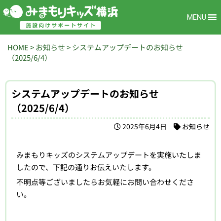
MENU
HOME
>
お知らせ
>
システムアップデートのお知らせ
（2025/6/4）
システムアップデートのお知らせ
（2025/6/4）
2025年6月4日
お知らせ
みまもりキッズのシステムアップデートを実施いたしま
したので、下記の通りお伝えいたします。
不明点等ございましたらお気軽にお問い合わせくださ
い。