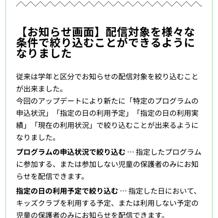
【お知らせ画面】配信対象を様々な
条件で絞り込むことができるように
なりました
従来は学年と区分でお知らせの配信対象を絞り込むこと
が出来ました。
今回のアップデートにより新たに「特定のプログラムの
申込状況」「指定の日の利用予定」「指定の日の利用実
績」「現在の利用状況」で絞り込むことが出来るように
なりました。
プログラムの申込状況で絞り込む
… 指定したプログラム
に参加する、または参加しない児童の保護者のみにお知
らせを配信できます。
指定の日の利用予定で絞り込む
… 指定した日において、
キッズクラブを利用する予定、または利用しない予定の
児童の保護者のみにお知らせを配信できます。