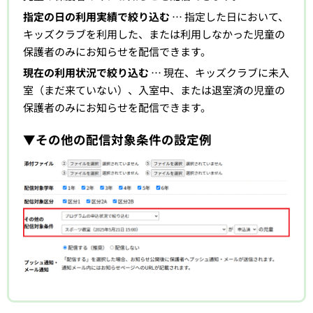
指定の日の利用実績で絞り込む
… 指定した日において、
キッズクラブを利用した、または利用しなかった児童の
保護者のみにお知らせを配信できます。
現在の利用状況で絞り込む
… 現在、キッズクラブに未入
室（まだ来ていない）、入室中、または退室済の児童の
保護者のみにお知らせを配信できます。
▼その他の配信対象条件の設定例