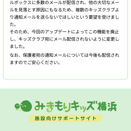
ルボックスに多数のメールが配信され、他の大切なメー
ルを見落とす原因にもなるため、複数のキッズクラブよ
り通知メールを送らないでほしいという要望を受けまし
た。
そのため、今回のアップデートによってこの機能を廃止
し、キッズクラブ宛にメール配信されないように変更し
ました。
なお、保護者宛の通知メールについては今後も配信され
ますのでご安心ください。