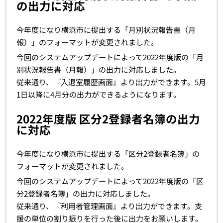
の出力に対応
今年度になり横浜市に提出する「月別状況報告書（月
報）」のフォーマットが変更されました。
今回のシステムアップデートによって2022年度版の「月
別状況報告書（月報）」の出力に対応しました。
従来通り、『入退室履歴画面』より出力ができます。5月
1日以降に4月分の出力ができるようになります。
2022年度版 区分2登録者名簿の出力
に対応
今年度になり横浜市に提出する「区分2登録者名簿」の
フォーマットが変更されました。
今回のシステムアップデートによって2022年度版の「区
分2登録者名簿」の出力に対応しました。
従来通り、『利用者管理画面』より出力ができます。支
援の単位の割り振りを行った後に出力をお願いします。