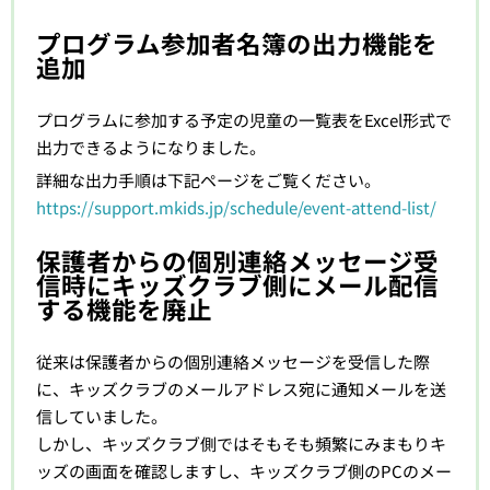
プログラム参加者名簿の出力機能を
追加
プログラムに参加する予定の児童の一覧表をExcel形式で
出力できるようになりました。
詳細な出力手順は下記ページをご覧ください。
https://support.mkids.jp/schedule/event-attend-list/
保護者からの個別連絡メッセージ受
信時にキッズクラブ側にメール配信
する機能を廃止
従来は保護者からの個別連絡メッセージを受信した際
に、キッズクラブのメールアドレス宛に通知メールを送
信していました。
しかし、キッズクラブ側ではそもそも頻繁にみまもりキ
ッズの画面を確認しますし、キッズクラブ側のPCのメー