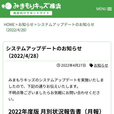
MENU
HOME
>
お知らせ
>
システムアップデートのお知らせ
（2022/4/28）
システムアップデートのお知らせ
（2022/4/28）
2022年4月27日
お知らせ
みまもりキッズのシステムアップデートを実施いたしま
したので、下記の通りお伝えいたします。
不明点等ございましたらお気軽にお問い合わせくださ
い。
2022年度版 月別状況報告書（月報）