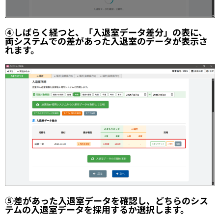
④しばらく経つと、「入退室データ差分」の表に、
両システムでの差があった入退室のデータが表示さ
れます。
⑤差があった入退室データを確認し、どちらのシス
テムの入退室データを採用するか選択します。