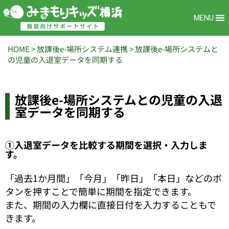
MENU
HOME
>
放課後e-場所システム連携
>
放課後e-場所システムと
の児童の入退室データを同期する
放課後e-場所システムとの児童の入退
室データを同期する
①入退室データを比較する期間を選択・入力しま
す。
「過去1か月間」「今月」「昨日」「本日」などのボ
タンを押すことで簡単に期間を指定できます。
また、期間の入力欄に直接日付を入力することもで
きます。