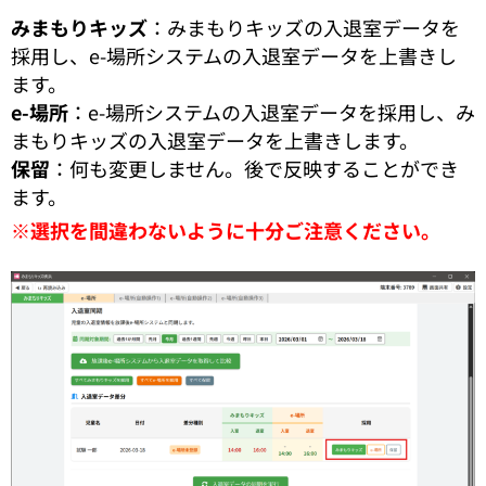
みまもりキッズ
：みまもりキッズの入退室データを
採用し、e-場所システムの入退室データを上書きし
ます。
e-場所
：e-場所システムの入退室データを採用し、み
まもりキッズの入退室データを上書きします。
保留
：何も変更しません。後で反映することができ
ます。
※選択を間違わないように十分ご注意ください。